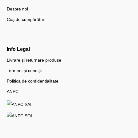
Despre noi
Coș de cumpărături
Info Legal
Livrare și returnare produse
Termeni și condiții
Politica de confidentialitate
ANPC