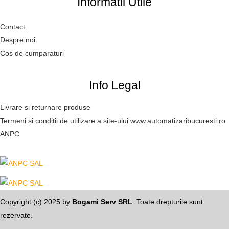
Informatii Utile
Contact
Despre noi
Cos de cumparaturi
Info Legal
Livrare si returnare produse
Termeni și condiții de utilizare a site-ului www.automatizaribucuresti.ro
ANPC
Copyright (c) 2025 by
Bogami Serv SRL
. Toate drepturile sunt
rezervate.