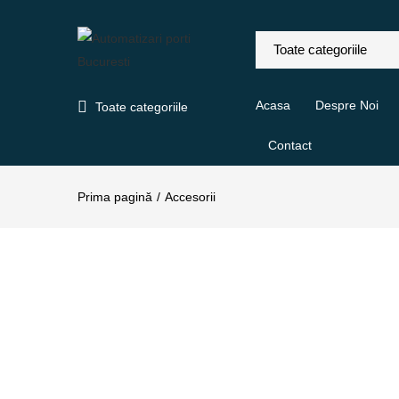
Acasa
Despre Noi
Toate categoriile
Contact
Prima pagină
Accesorii